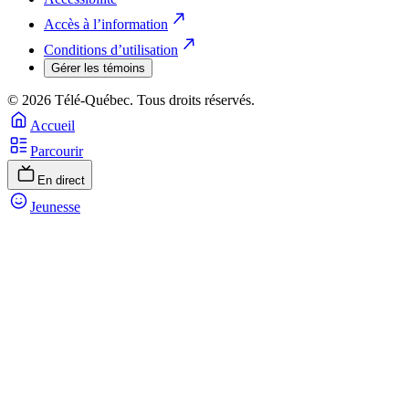
Accès à l’information
Conditions d’utilisation
Gérer les témoins
© 2026 Télé-Québec. Tous droits réservés.
Accueil
Parcourir
En direct
Jeunesse