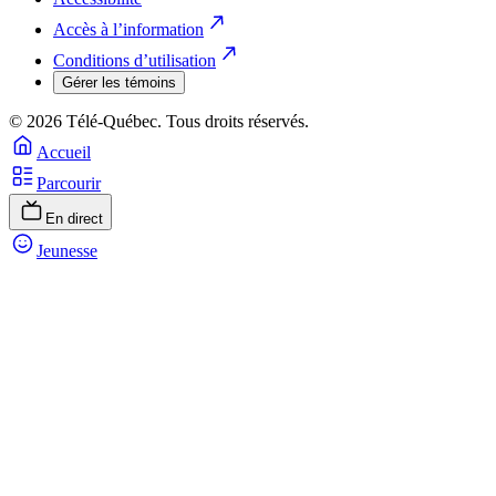
Accès à l’information
Conditions d’utilisation
Gérer les témoins
© 2026 Télé-Québec. Tous droits réservés.
Accueil
Parcourir
En direct
Jeunesse