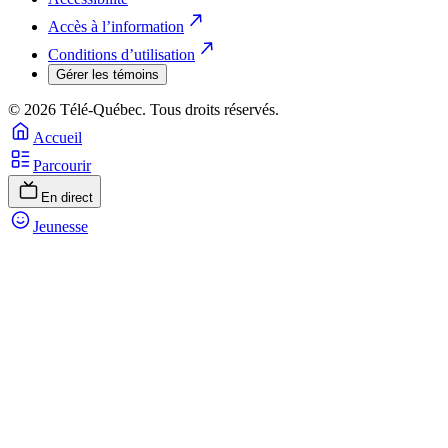
Accès à l’information
Conditions d’utilisation
Gérer les témoins
© 2026 Télé-Québec. Tous droits réservés.
Accueil
Parcourir
En direct
Jeunesse