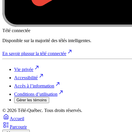
Télé connectée
Disponible sur la majorité des télés intelligentes.
En savoir plus
sur la télé connectée
Vie privée
Accessibilité
Accès à l’information
Conditions d’utilisation
Gérer les témoins
© 2026 Télé-Québec. Tous droits réservés.
Accueil
Parcourir