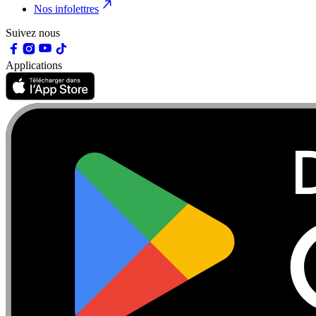
Nos infolettres
Suivez nous
Applications