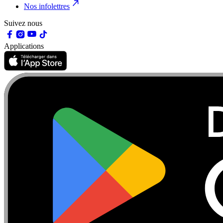
Nos infolettres
Suivez nous
Applications