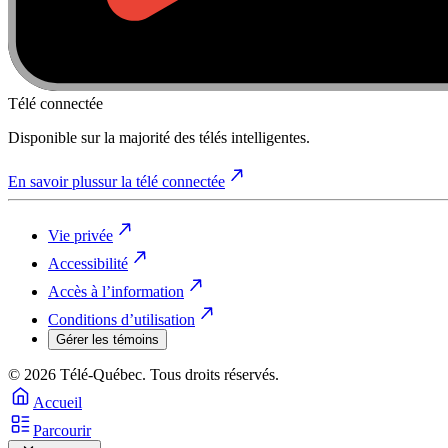
Télé connectée
Disponible sur la majorité des télés intelligentes.
En savoir plus
sur la télé connectée
Vie privée
Accessibilité
Accès à l’information
Conditions d’utilisation
Gérer les témoins
© 2026 Télé-Québec. Tous droits réservés.
Accueil
Parcourir