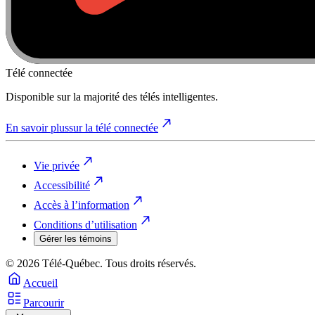
Télé connectée
Disponible sur la majorité des télés intelligentes.
En savoir plus
sur la télé connectée
Vie privée
Accessibilité
Accès à l’information
Conditions d’utilisation
Gérer les témoins
© 2026 Télé-Québec. Tous droits réservés.
Accueil
Parcourir