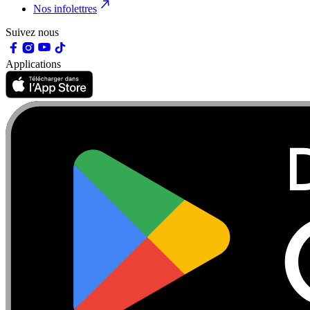
Nos infolettres
Suivez nous
Applications