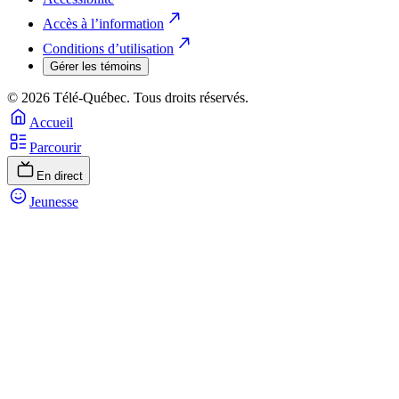
Accès à l’information
Conditions d’utilisation
Gérer les témoins
© 2026 Télé-Québec. Tous droits réservés.
Accueil
Parcourir
En direct
Jeunesse