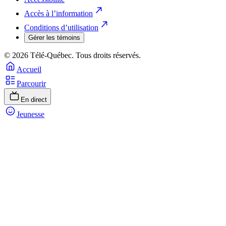
Accès à l’information
Conditions d’utilisation
Gérer les témoins
© 2026 Télé-Québec. Tous droits réservés.
Accueil
Parcourir
En direct
Jeunesse