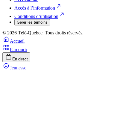
Accès à l’information
Conditions d’utilisation
Gérer les témoins
© 2026 Télé-Québec. Tous droits réservés.
Accueil
Parcourir
En direct
Jeunesse