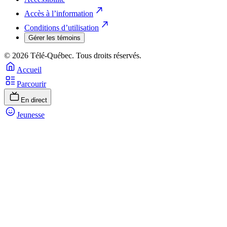
Accès à l’information
Conditions d’utilisation
Gérer les témoins
© 2026 Télé-Québec. Tous droits réservés.
Accueil
Parcourir
En direct
Jeunesse