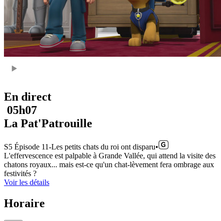
En direct
05h07
La Pat'Patrouille
S5 Épisode 11
-
Les petits chats du roi ont disparu
•
L'effervescence est palpable à Grande Vallée, qui attend la visite des
chatons royaux... mais est-ce qu'un chat-lèvement fera ombrage aux
festivités ?
Voir les détails
Horaire