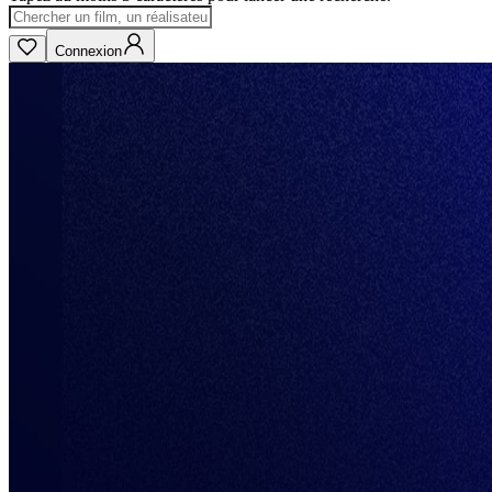
Connexion