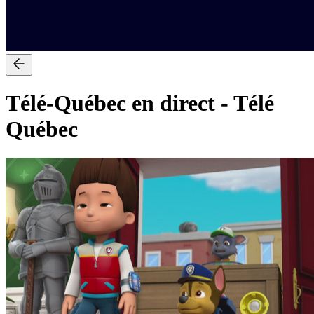
Télé-Québec en direct
-
Télé
Québec