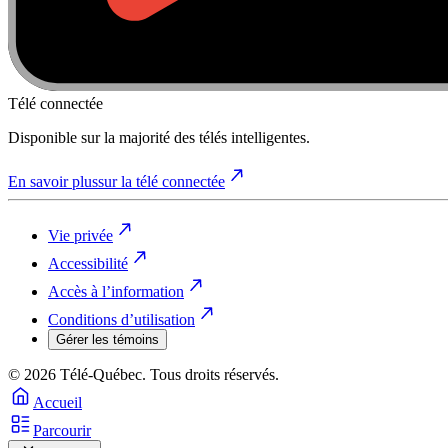
Télé connectée
Disponible sur la majorité des télés intelligentes.
En savoir plus
sur la télé connectée
Vie privée
Accessibilité
Accès à l’information
Conditions d’utilisation
Gérer les témoins
© 2026 Télé-Québec. Tous droits réservés.
Accueil
Parcourir