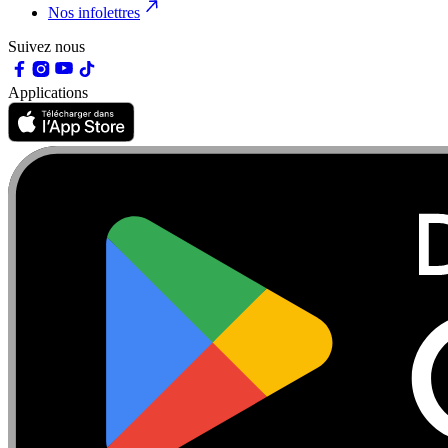
Nos infolettres
Suivez nous
Applications