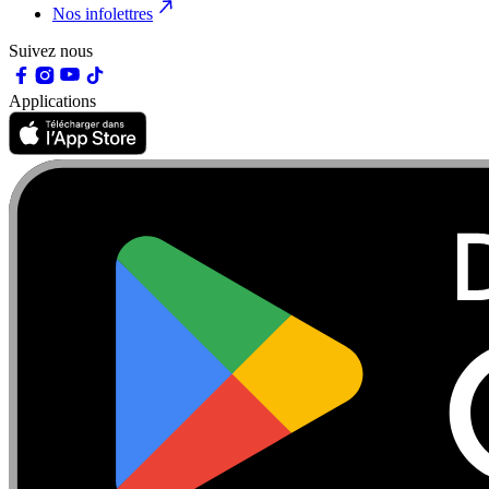
Nos infolettres
Suivez nous
Applications