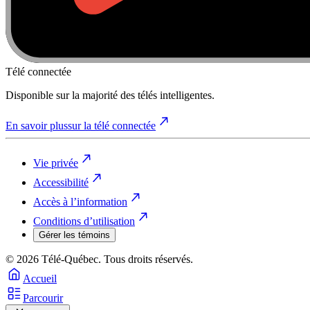
Télé connectée
Disponible sur la majorité des télés intelligentes.
En savoir plus
sur la télé connectée
Vie privée
Accessibilité
Accès à l’information
Conditions d’utilisation
Gérer les témoins
© 2026 Télé-Québec. Tous droits réservés.
Accueil
Parcourir