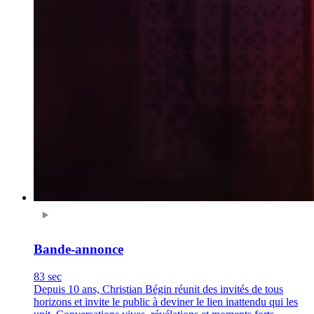
Bande-annonce
83 sec
Depuis 10 ans, Christian Bégin réunit des invités de tous
horizons et invite le public à deviner le lien inattendu qui les