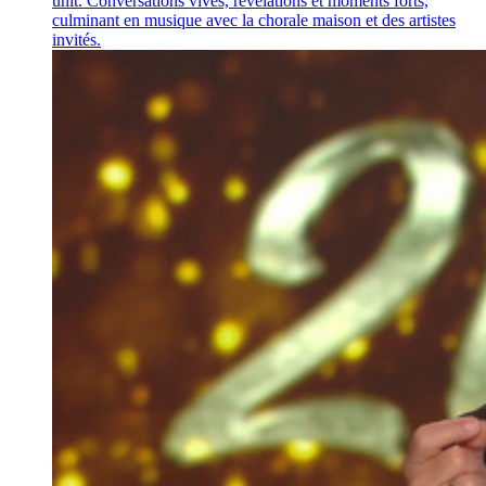
unit. Conversations vives, révélations et moments forts,
culminant en musique avec la chorale maison et des artistes
invités.