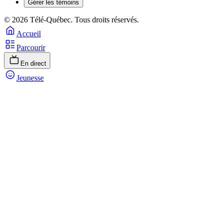
Gérer les témoins
© 2026 Télé-Québec. Tous droits réservés.
Accueil
Parcourir
En direct
Jeunesse