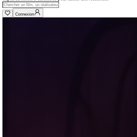
Connexion