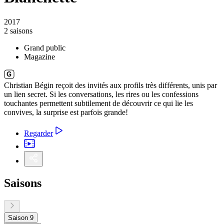
2017
2 saisons
Grand public
Magazine
Christian Bégin reçoit des invités aux profils très différents, unis par
un lien secret. Si les conversations, les rires ou les confessions
touchantes permettent subtilement de découvrir ce qui lie les
convives, la surprise est parfois grande!
Regarder
Saisons
Saison 9