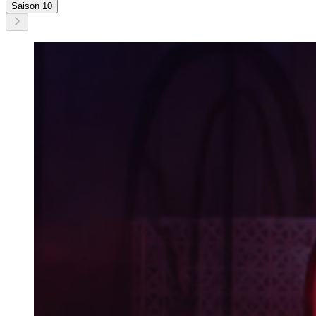
Saison 10