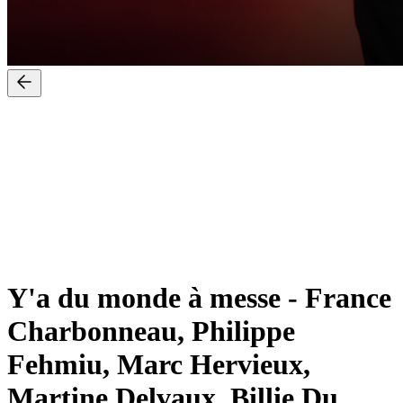
Y'a du monde à messe
-
France
Charbonneau, Philippe
Fehmiu, Marc Hervieux,
Martine Delvaux, Billie Du