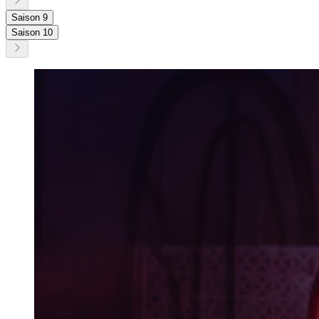
Saison 9
Saison 10