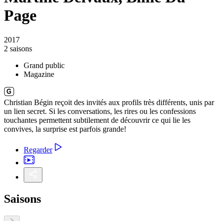
Page
2017
2 saisons
Grand public
Magazine
Christian Bégin reçoit des invités aux profils très différents, unis par
un lien secret. Si les conversations, les rires ou les confessions
touchantes permettent subtilement de découvrir ce qui lie les
convives, la surprise est parfois grande!
Regarder
Saisons