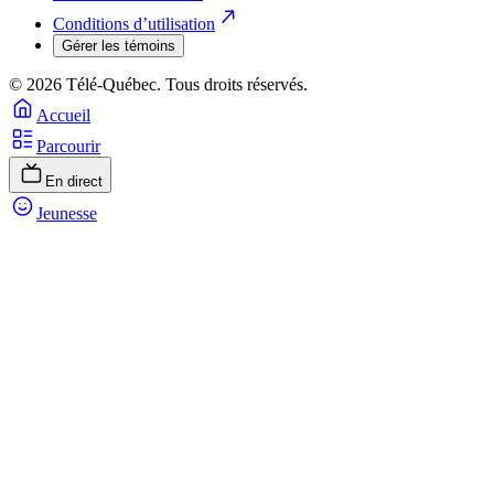
Conditions d’utilisation
Gérer les témoins
© 2026 Télé-Québec. Tous droits réservés.
Accueil
Parcourir
En direct
Jeunesse