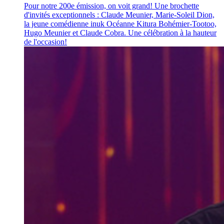
Pour notre 200e émission, on voit grand! Une brochette
d'invités exceptionnels : Claude Meunier, Marie-Soleil Dion,
la jeune comédienne inuk Océanne Kitura Bohémier-Tootoo,
Hugo Meunier et Claude Cobra. Une célébration à la hauteur
de l'occasion!