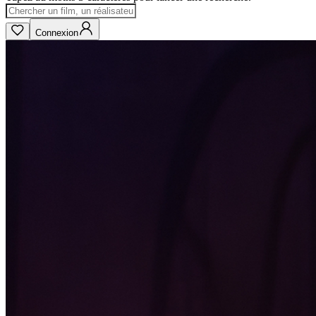
Connexion