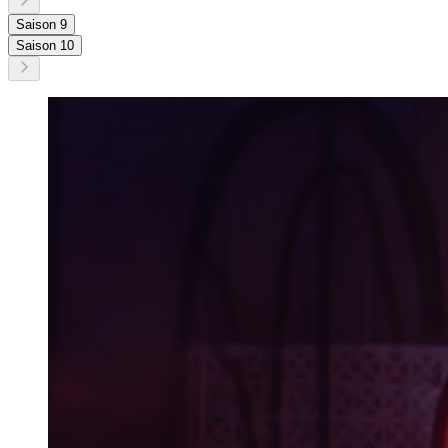
Saison 9
Saison 10