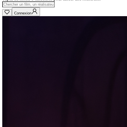
Connexion