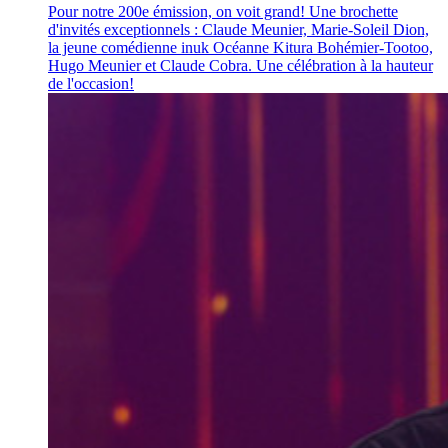
Pour notre 200e émission, on voit grand! Une brochette
d'invités exceptionnels : Claude Meunier, Marie-Soleil Dion,
la jeune comédienne inuk Océanne Kitura Bohémier-Tootoo,
Hugo Meunier et Claude Cobra. Une célébration à la hauteur
de l'occasion!