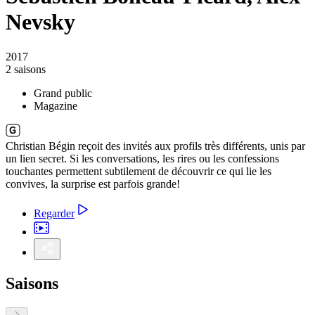
Nevsky
2017
2 saisons
Grand public
Magazine
Christian Bégin reçoit des invités aux profils très différents, unis par
un lien secret. Si les conversations, les rires ou les confessions
touchantes permettent subtilement de découvrir ce qui lie les
convives, la surprise est parfois grande!
Regarder
Saisons