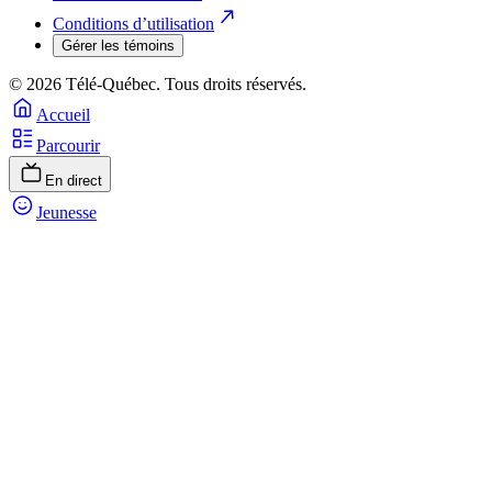
Conditions d’utilisation
Gérer les témoins
© 2026 Télé-Québec. Tous droits réservés.
Accueil
Parcourir
En direct
Jeunesse