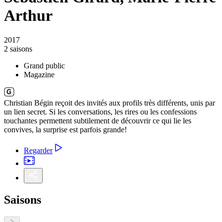
Arthur
2017
2 saisons
Grand public
Magazine
Christian Bégin reçoit des invités aux profils très différents, unis par
un lien secret. Si les conversations, les rires ou les confessions
touchantes permettent subtilement de découvrir ce qui lie les
convives, la surprise est parfois grande!
Regarder
Saisons