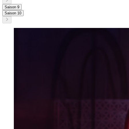
Saison 9
Saison 10