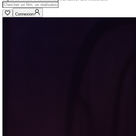
Connexion