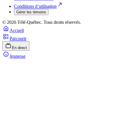
Conditions d’utilisation
Gérer les témoins
© 2026 Télé-Québec. Tous droits réservés.
Accueil
Parcourir
En direct
Jeunesse