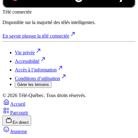
Télé connectée
Disponible sur la majorité des télés intelligentes.
En savoir plus
sur la télé connectée
Vie privée
Accessibilité
Accès à l’information
Conditions d’utilisation
Gérer les témoins
© 2026 Télé-Québec. Tous droits réservés.
Accueil
Parcourir
En direct
Jeunesse