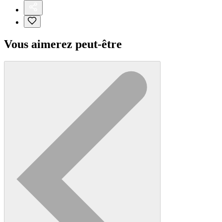
Vous aimerez peut-être