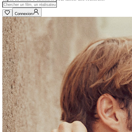
Connexion