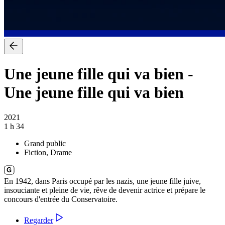
Une jeune fille qui va bien
-
Une jeune fille qui va bien
2021
1 h 34
Grand public
Fiction, Drame
En 1942, dans Paris occupé par les nazis, une jeune fille juive,
insouciante et pleine de vie, rêve de devenir actrice et prépare le
concours d'entrée du Conservatoire.
Regarder