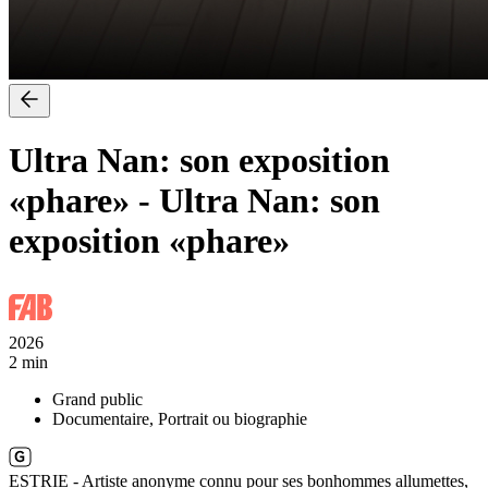
Ultra Nan: son exposition
«phare»
-
Ultra Nan: son
exposition «phare»
2026
2 min
Grand public
Documentaire, Portrait ou biographie
ESTRIE - Artiste anonyme connu pour ses bonhommes allumettes,