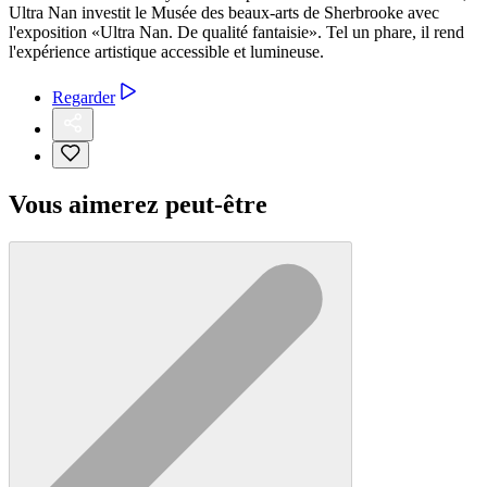
Ultra Nan investit le Musée des beaux-arts de Sherbrooke avec
l'exposition «Ultra Nan. De qualité fantaisie». Tel un phare, il rend
l'expérience artistique accessible et lumineuse.
Regarder
Vous aimerez peut-être