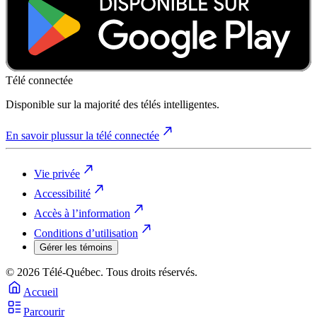
Télé connectée
Disponible sur la majorité des télés intelligentes.
En savoir plus
sur la télé connectée
Vie privée
Accessibilité
Accès à l’information
Conditions d’utilisation
Gérer les témoins
© 2026 Télé-Québec. Tous droits réservés.
Accueil
Parcourir