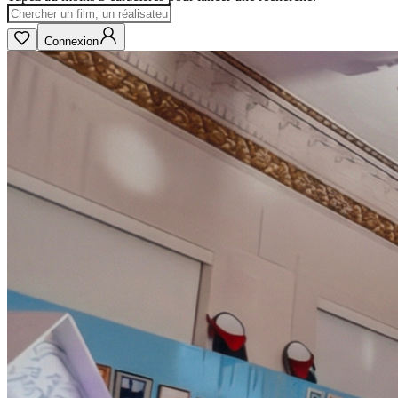
Connexion