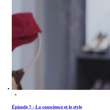
Épisode 7 - La conscience et le style