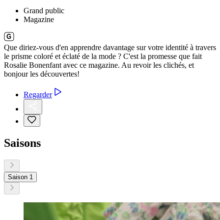
Grand public
Magazine
Que diriez-vous d'en apprendre davantage sur votre identité à travers
le prisme coloré et éclaté de la mode ? C'est la promesse que fait
Rosalie Bonenfant avec ce magazine. Au revoir les clichés, et
bonjour les découvertes!
Regarder
Saisons
Saison 1