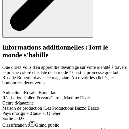
Informations additionnelles :
Tout le
monde s'habille
Que diriez-vous d'en apprendre davantage sur votre identité à travers
le prisme coloré et éclaté de la mode ? C'est la promesse que fait
Rosalie Bonenfant avec ce magazine. Au revoir les clichés, et
bonjour les découvertes!
Animation :
Rosalie Bonenfant
Réalisation :
Julien Fervac-Caron, Maxime Rivet
Genre :
Magazine
Maison de production :
Les Productions Bazzo Bazzo
Pays d’origine :
Canada, Québec
Sortie :
2023
Classification :
Grand public