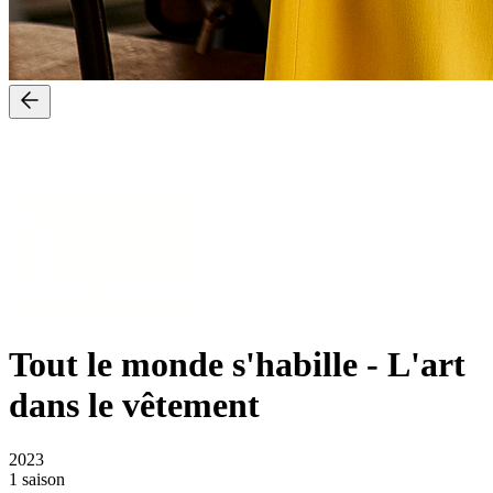
Tout le monde s'habille
-
L'art
dans le vêtement
2023
1 saison