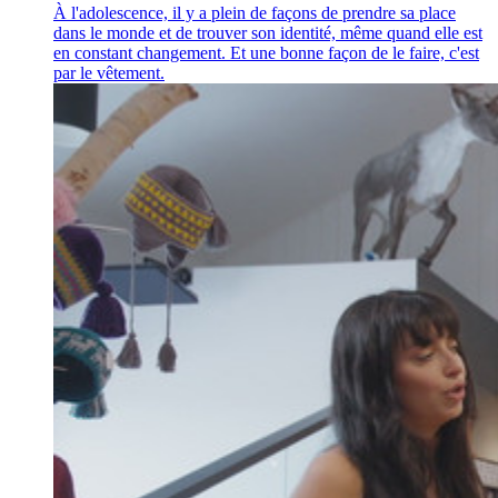
À l'adolescence, il y a plein de façons de prendre sa place
dans le monde et de trouver son identité, même quand elle est
en constant changement. Et une bonne façon de le faire, c'est
par le vêtement.