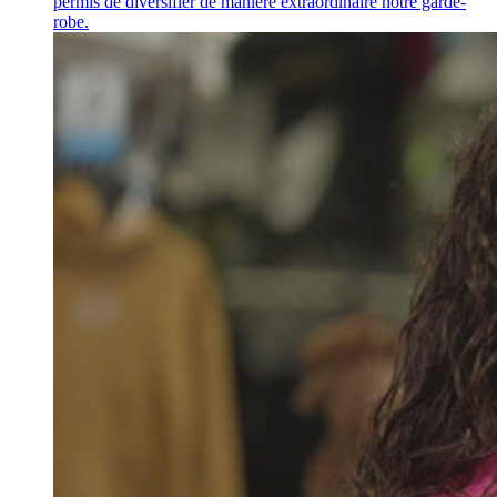
permis de diversifier de manière extraordinaire notre garde-
robe.