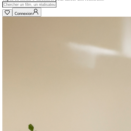
Connexion