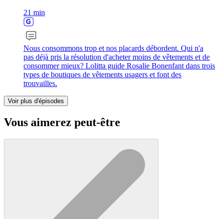
21 min
Nous consommons trop et nos placards débordent. Qui n'a
pas déjà pris la résolution d'acheter moins de vêtements et de
consommer mieux? Lolitta guide Rosalie Bonenfant dans trois
types de boutiques de vêtements usagers et font des
trouvailles.
Voir plus d'épisodes
Vous aimerez peut-être