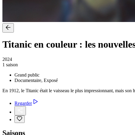
Titanic en couleur : les nouvelle
2024
1 saison
Grand public
Documentaire, Exposé
En 1912, le Titanic était le vaisseau le plus impressionnant, mais son hi
Regarder
Saisons