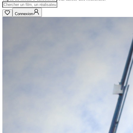
Connexion