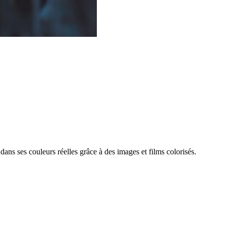
 dans ses couleurs réelles grâce à des images et films colorisés.