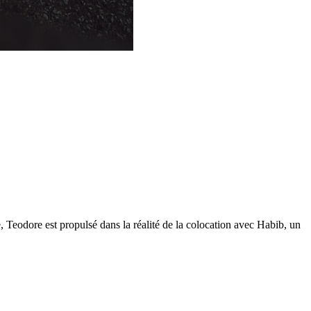
 Teodore est propulsé dans la réalité de la colocation avec Habib, un