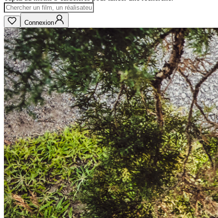
Connexion