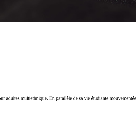
r adultes multiethnique. En parallèle de sa vie étudiante mouvementée,