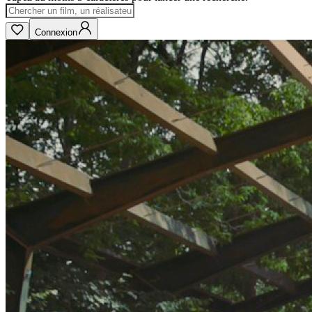
Connexion