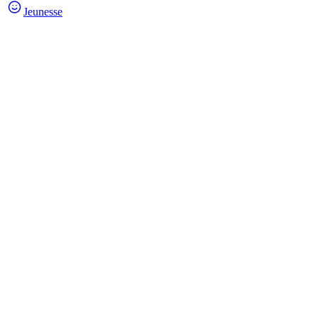
Jeunesse