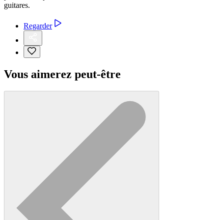
guitares.
Regarder
Vous aimerez peut-être