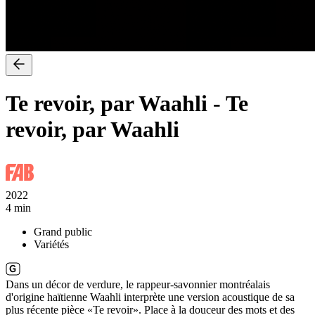
Te revoir, par Waahli
-
Te
revoir, par Waahli
2022
4 min
Grand public
Variétés
Dans un décor de verdure, le rappeur-savonnier montréalais
d'origine haïtienne Waahli interprète une version acoustique de sa
plus récente pièce «Te revoir». Place à la douceur des mots et des