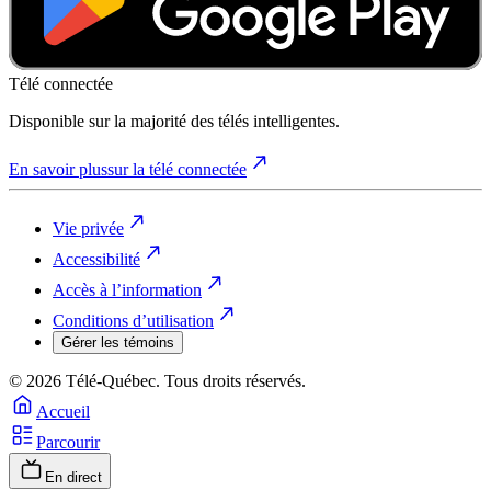
Télé connectée
Disponible sur la majorité des télés intelligentes.
En savoir plus
sur la télé connectée
Vie privée
Accessibilité
Accès à l’information
Conditions d’utilisation
Gérer les témoins
© 2026 Télé-Québec. Tous droits réservés.
Accueil
Parcourir
En direct