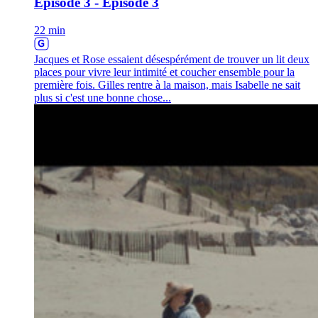
Épisode 3 - Épisode 3
22 min
Jacques et Rose essaient désespérément de trouver un lit deux
places pour vivre leur intimité et coucher ensemble pour la
première fois. Gilles rentre à la maison, mais Isabelle ne sait
plus si c'est une bonne chose...