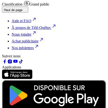
Classification :
Grand public
Haut de page
Aide et FAQ
À propos de Télé-Québec
Nous joindre
Achat publicitaire
Nos infolettres
Suivez nous
Applications