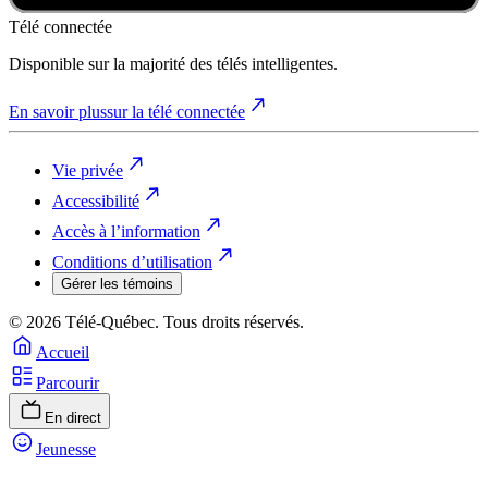
Télé connectée
Disponible sur la majorité des télés intelligentes.
En savoir plus
sur la télé connectée
Vie privée
Accessibilité
Accès à l’information
Conditions d’utilisation
Gérer les témoins
© 2026 Télé-Québec. Tous droits réservés.
Accueil
Parcourir
En direct
Jeunesse