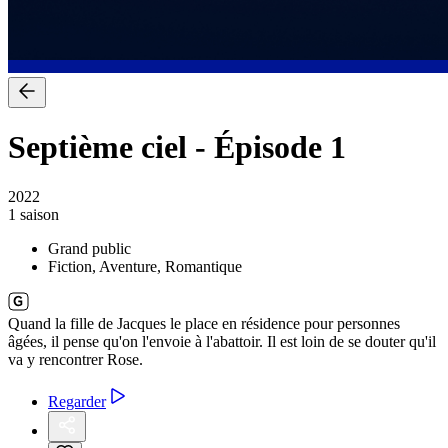
Septième ciel
-
Épisode 1
2022
1 saison
Grand public
Fiction, Aventure, Romantique
Quand la fille de Jacques le place en résidence pour personnes
âgées, il pense qu'on l'envoie à l'abattoir. Il est loin de se douter qu'il
va y rencontrer Rose.
Regarder