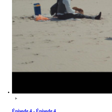
Épisode 4 - Épisode 4