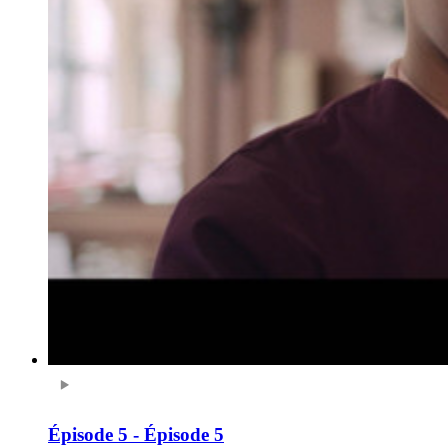
Épisode 5 - Épisode 5