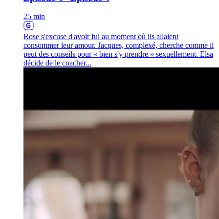
25 min
Rose s'excuse d'avoir fui au moment où ils allaient
consommer leur amour. Jacques, complexé, cherche comme il
peut des conseils pour « bien s'y prendre » sexuellement. Elsa
décide de le coacher...