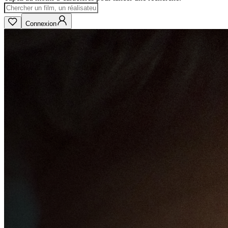
Connexion