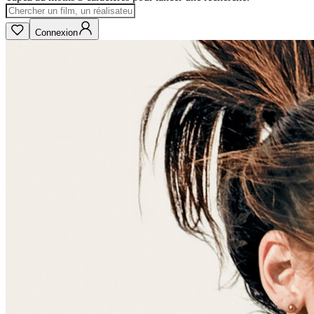
Connexion