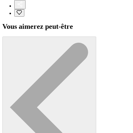
Vous aimerez peut-être