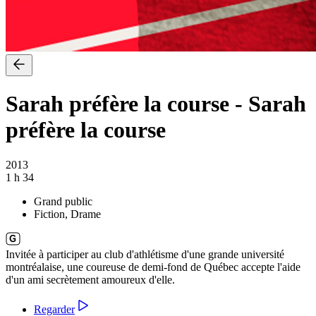
Sarah préfère la course
-
Sarah
préfère la course
2013
1 h 34
Grand public
Fiction, Drame
Invitée à participer au club d'athlétisme d'une grande université
montréalaise, une coureuse de demi-fond de Québec accepte l'aide
d'un ami secrètement amoureux d'elle.
Regarder