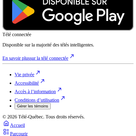
Télé connectée
Disponible sur la majorité des télés intelligentes.
En savoir plus
sur la télé connectée
Vie privée
Accessibilité
Accès à l’information
Conditions d’utilisation
Gérer les témoins
© 2026 Télé-Québec. Tous droits réservés.
Accueil
Parcourir