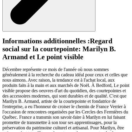
Informations additionnelles :
Regard
social sur la courtepointe: Marilyn B.
Armand et Le point visible
Décembre représente ce mois de l'année où nous sommes
généralement à la recherche du cadeau idéal pour ceux et celles que
nous aimons. Avec raison, la tendance est à l'achat local, aux
produits faits à la main et aux marchés de Noël. À Bedford, Le point
visible propose des oeuvres d'art du quotidien, des courtepointes et
des accessoires modernes, qui sont durables et de qualité. C'est que
Marilyn B. Armand, artiste de la courtepointe et fondatrice de
l'entreprise, a eu l'honneur de croiser le chemin de France Verrier à
l'occasion de rencontres organisées par les Cercles des Fermières du
Québec. France a transmis son savoir-faire à Marilyn en lui faisant
promettre de transmettre à son tour ses apprentissages, pour la
préservation du patrimoine culturel et artisanal. Pour Marilyn, être