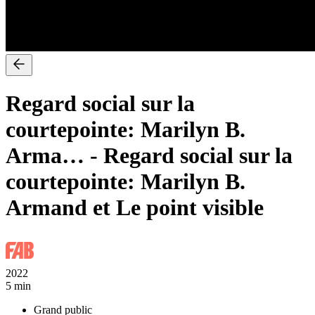
Regard social sur la
courtepointe: Marilyn B.
Arma…
-
Regard social sur la
courtepointe: Marilyn B.
Armand et Le point visible
2022
5 min
Grand public