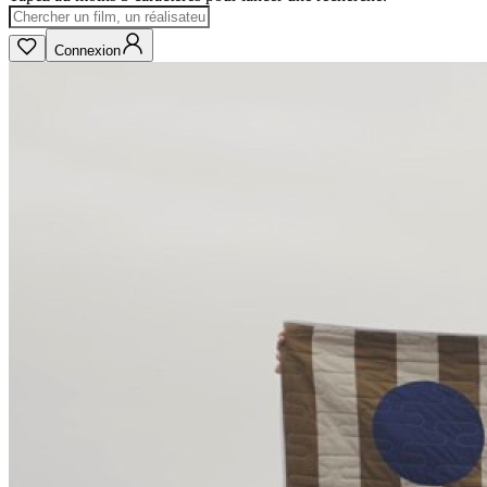
Connexion