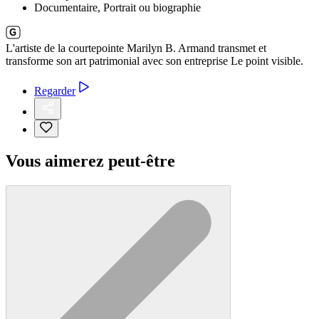
Documentaire, Portrait ou biographie
L'artiste de la courtepointe Marilyn B. Armand transmet et
transforme son art patrimonial avec son entreprise Le point visible.
Regarder
Vous aimerez peut-être