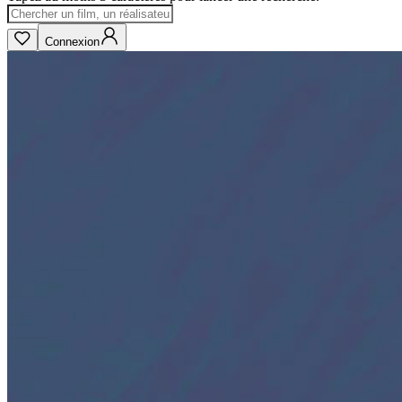
Connexion