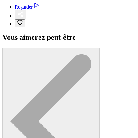
Regarder
Vous aimerez peut-être