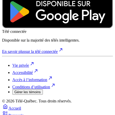
Télé connectée
Disponible sur la majorité des télés intelligentes.
En savoir plus
sur la télé connectée
Vie privée
Accessibilité
Accès à l’information
Conditions d’utilisation
Gérer les témoins
© 2026 Télé-Québec. Tous droits réservés.
Accueil