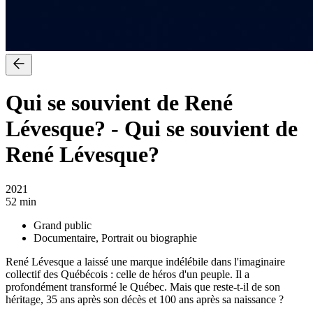
Qui se souvient de René
Lévesque?
-
Qui se souvient de
René Lévesque?
2021
52 min
Grand public
Documentaire, Portrait ou biographie
René Lévesque a laissé une marque indélébile dans l'imaginaire
collectif des Québécois : celle de héros d'un peuple. Il a
profondément transformé le Québec. Mais que reste-t-il de son
héritage, 35 ans après son décès et 100 ans après sa naissance ?