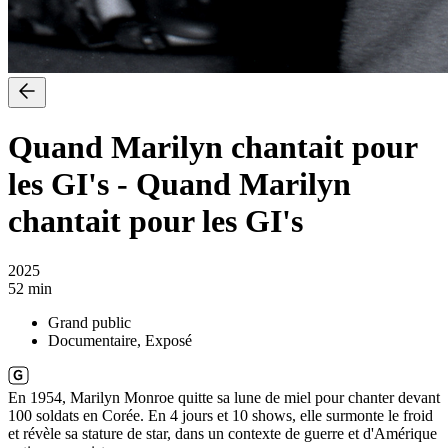
Quand Marilyn chantait pour
les GI's
-
Quand Marilyn
chantait pour les GI's
2025
52 min
Grand public
Documentaire, Exposé
En 1954, Marilyn Monroe quitte sa lune de miel pour chanter devant
100 soldats en Corée. En 4 jours et 10 shows, elle surmonte le froid
et révèle sa stature de star, dans un contexte de guerre et d'Amérique