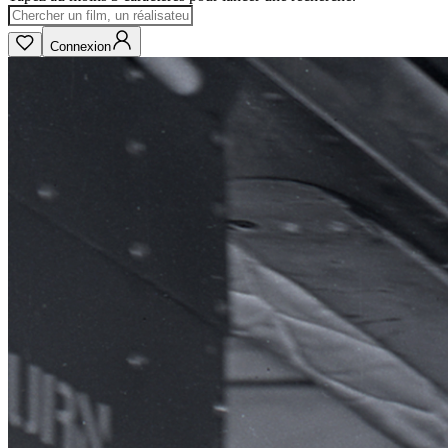
Connexion