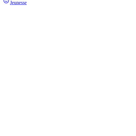
Jeunesse