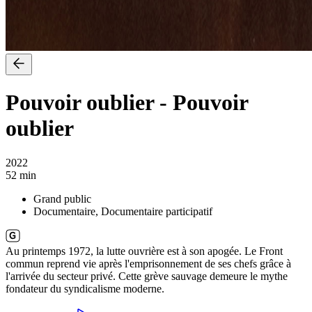
Pouvoir oublier
-
Pouvoir
oublier
2022
52 min
Grand public
Documentaire, Documentaire participatif
Au printemps 1972, la lutte ouvrière est à son apogée. Le Front
commun reprend vie après l'emprisonnement de ses chefs grâce à
l'arrivée du secteur privé. Cette grève sauvage demeure le mythe
fondateur du syndicalisme moderne.