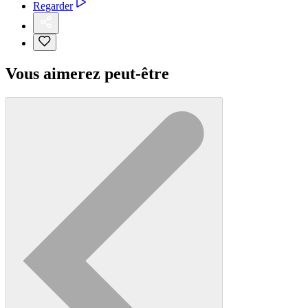
Regarder
Vous aimerez peut-être