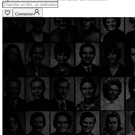
Connexion