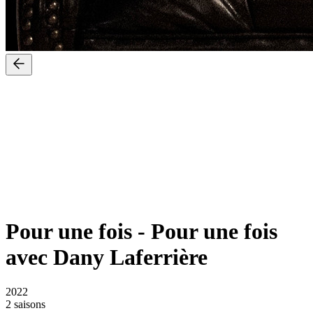
Pour une fois
-
Pour une fois
avec Dany Laferrière
2022
2 saisons