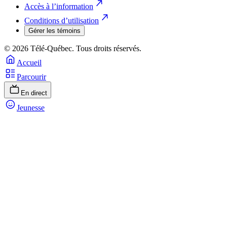
Accès à l’information
Conditions d’utilisation
Gérer les témoins
© 2026 Télé-Québec. Tous droits réservés.
Accueil
Parcourir
En direct
Jeunesse