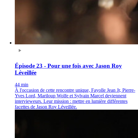
Épisode 23 - Pour une fois avec Jason Roy
Léveillée
44 min
À l'occasion de cette rencontre unique, Fayolle Jean Jr, Pierre-
Yves Lord, Mariloup Wolfe et Sylvain Marcel deviennent
intervieweurs. Leur mission : mettre en lumière différentes
facettes de Jason Roy Léveillée.