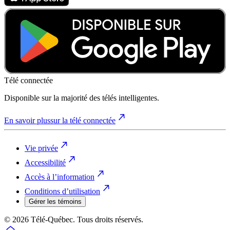
Télé connectée
Disponible sur la majorité des télés intelligentes.
En savoir plus
sur la télé connectée
Vie privée
Accessibilité
Accès à l’information
Conditions d’utilisation
Gérer les témoins
© 2026 Télé-Québec. Tous droits réservés.