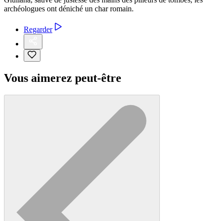
archéologues ont déniché un char romain.
Regarder
Vous aimerez peut-être