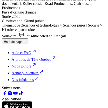
documentari, Roller coaster Road Productions, Clair-obscur
Productions
Pays d’origine :
France
Sortie :
2022
Classification :
Grand public
Thématique :
Sciences et technologies > Sciences pures | Société >
Histoire et patrimoine
Sous-titre :
Sous-titre offert en Français
Haut de page
Aide et FAQ
À propos de Télé-Québec
Nous joindre
Achat publicitaire
Nos infolettres
Suivez nous
Applications