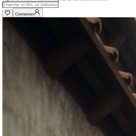
Connexion