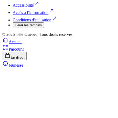
Accessibilité
Accès à l’information
Conditions d’utilisation
Gérer les témoins
© 2026 Télé-Québec. Tous droits réservés.
Accueil
Parcourir
En direct
Jeunesse