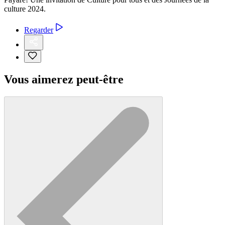
culture 2024.
Regarder
Vous aimerez peut-être