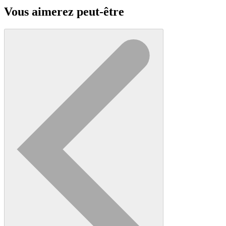
Vous aimerez peut-être