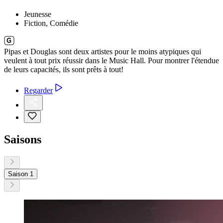
Jeunesse
Fiction, Comédie
Pipas et Douglas sont deux artistes pour le moins atypiques qui
veulent à tout prix réussir dans le Music Hall. Pour montrer l'étendue
de leurs capacités, ils sont prêts à tout!
Regarder
Saisons
Saison 1