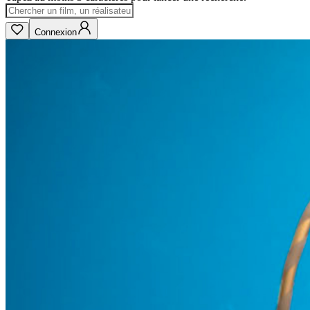
Connexion