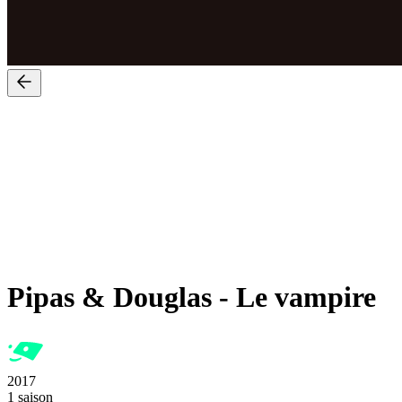
Pipas & Douglas
-
Le vampire
2017
1 saison