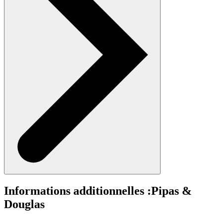
Informations additionnelles :
Pipas &
Douglas