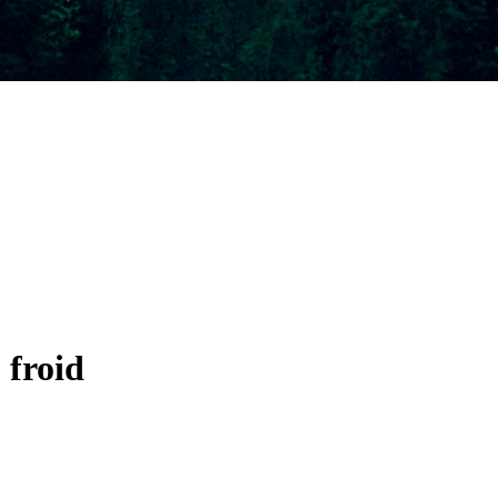
 froid