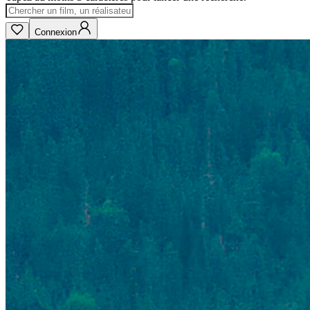
Connexion