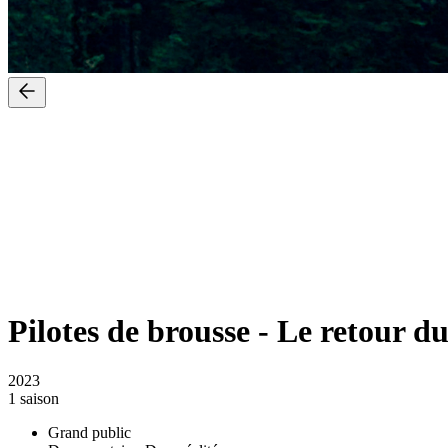
Pilotes de brousse
-
Le retour du
2023
1 saison
Grand public