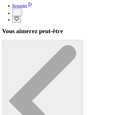
Regarder
Vous aimerez peut-être