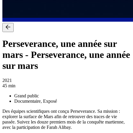
Perseverance, une année sur
mars
-
Perseverance, une année
sur mars
2021
45 min
Grand public
Documentaire, Exposé
Des équipes scientifiques ont conçu Perseverance. Sa mission :
explorer la surface de Mars afin de retrouver des traces de vie
passée. Suivez les douze premiers mois de la conquête martienne,
avec la participation de Farah Alibay.