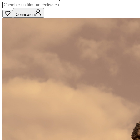
Connexion