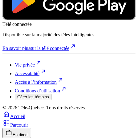
Télé connectée
Disponible sur la majorité des télés intelligentes.
En savoir plus
sur la télé connectée
Vie privée
Accessibilité
Accès à l’information
Conditions d’utilisation
Gérer les témoins
© 2026 Télé-Québec. Tous droits réservés.
Accueil
Parcourir
En direct