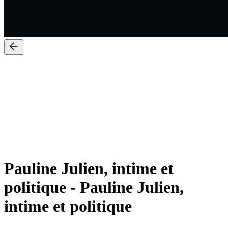
Pauline Julien, intime et
politique
-
Pauline Julien,
intime et politique