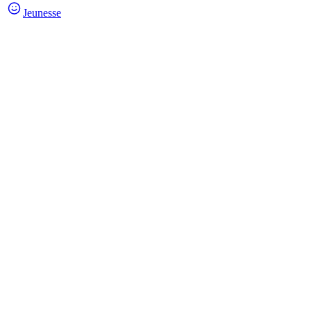
Jeunesse