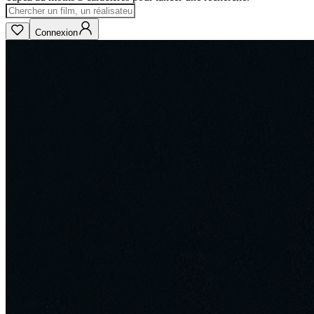
Connexion