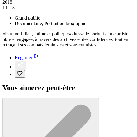
2018
1 h 18
Grand public
Documentaire, Portrait ou biographie
«Pauline Julien, intime et politique» dresse le portrait d'une artiste
libre et engagée, à travers des archives et des confidences, tout en
retraçant ses combats féministes et souverainistes.
Regarder
Vous aimerez peut-être