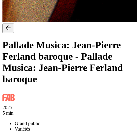
Pallade Musica: Jean-Pierre
Ferland baroque
-
Pallade
Musica: Jean-Pierre Ferland
baroque
2025
5 min
Grand public
Variétés