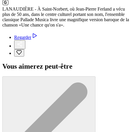
LANAUDIÈRE - À Saint-Norbert, où Jean-Pierre Ferland a vécu
plus de 50 ans, dans le centre culturel portant son nom, l'ensemble
classique Pallade Musica livre une magnifique version baroque de la
chanson «Une chance qu'on s'a».
Regarder
Vous aimerez peut-être