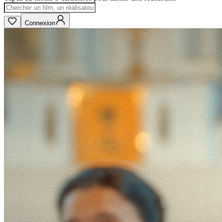
Connexion