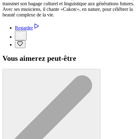
transmet son bagage culturel et linguistique aux générations futures.
Avec ses musiciens, il chante «Cakotc», en nature, pour célébrer la
beauté complexe de la vie.
Regarder
Vous aimerez peut-être