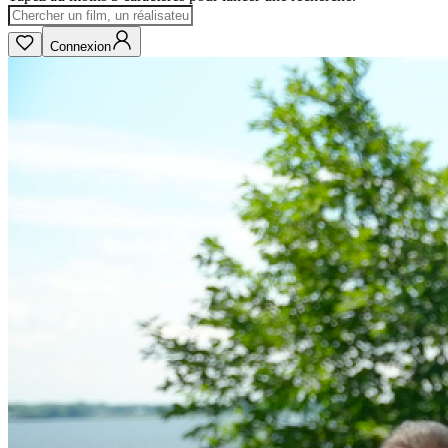
Connexion