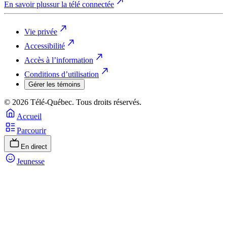
En savoir plus
sur la télé connectée
Vie privée
Accessibilité
Accès à l’information
Conditions d’utilisation
Gérer les témoins
© 2026 Télé-Québec. Tous droits réservés.
Accueil
Parcourir
En direct
Jeunesse