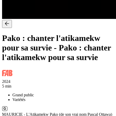
Pako : chanter l'atikamekw
pour sa survie
-
Pako : chanter
l'atikamekw pour sa survie
2024
5 min
Grand public
Variétés
MAURICIE - L'Atikamekw Pako (de son vrai nom Pascal Ottawa)