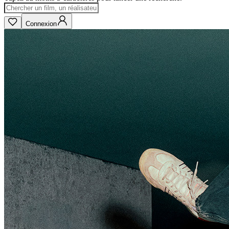
Connexion