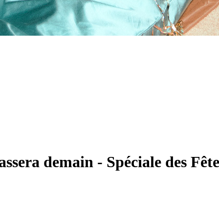
ssera demain - Spéciale des Fête