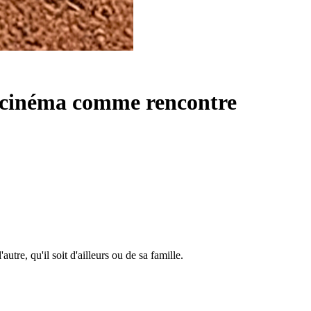
e cinéma comme rencontre
e, qu'il soit d'ailleurs ou de sa famille.