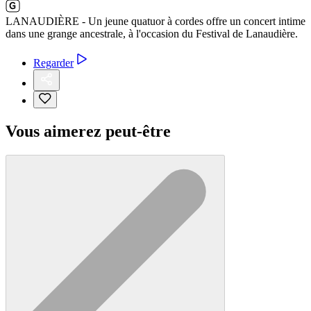
LANAUDIÈRE - Un jeune quatuor à cordes offre un concert intime
dans une grange ancestrale, à l'occasion du Festival de Lanaudière.
Regarder
Vous aimerez peut-être