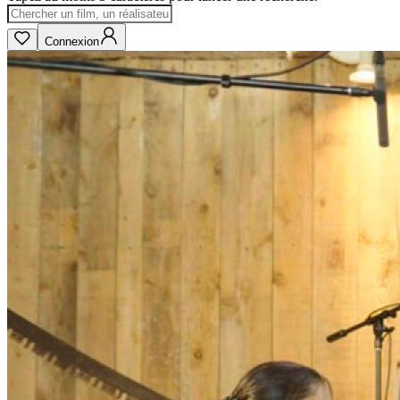
Connexion