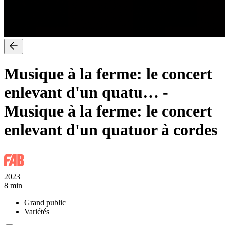
Musique à la ferme: le concert
enlevant d'un quatu…
-
Musique à la ferme: le concert
enlevant d'un quatuor à cordes
2023
8 min
Grand public
Variétés