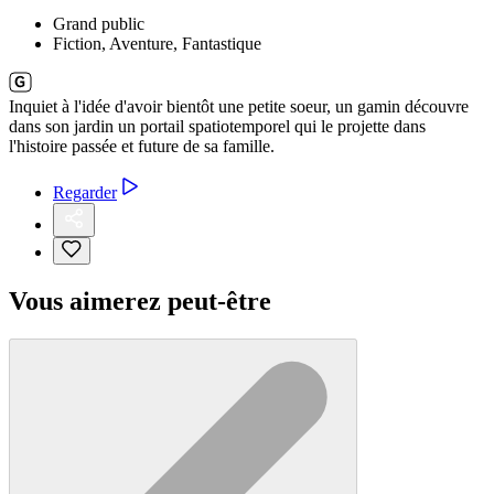
Grand public
Fiction, Aventure, Fantastique
Inquiet à l'idée d'avoir bientôt une petite soeur, un gamin découvre
dans son jardin un portail spatiotemporel qui le projette dans
l'histoire passée et future de sa famille.
Regarder
Vous aimerez peut-être