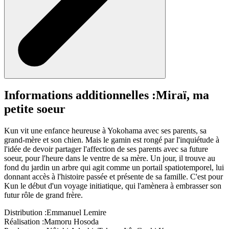
Informations additionnelles :
Miraï, ma
petite soeur
Kun vit une enfance heureuse à Yokohama avec ses parents, sa
grand-mère et son chien. Mais le gamin est rongé par l'inquiétude à
l'idée de devoir partager l'affection de ses parents avec sa future
soeur, pour l'heure dans le ventre de sa mère. Un jour, il trouve au
fond du jardin un arbre qui agit comme un portail spatiotemporel, lui
donnant accès à l'histoire passée et présente de sa famille. C'est pour
Kun le début d'un voyage initiatique, qui l'amènera à embrasser son
futur rôle de grand frère.
Distribution :
Emmanuel Lemire
Réalisation :
Mamoru Hosoda