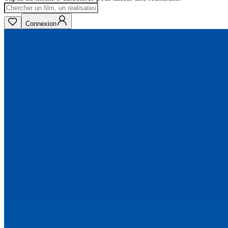
Connexion