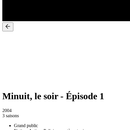
Minuit, le soir
-
Épisode 1
2004
3 saisons
Grand public