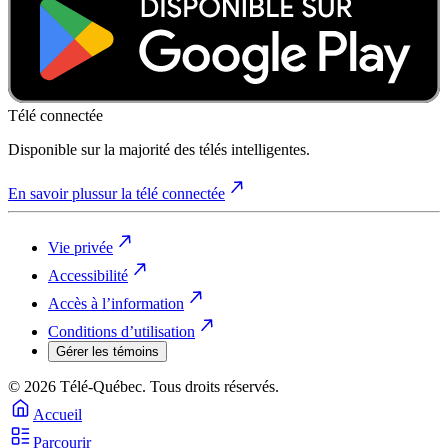
Télé connectée
Disponible sur la majorité des télés intelligentes.
En savoir plus
sur la télé connectée
Vie privée
Accessibilité
Accès à l’information
Conditions d’utilisation
Gérer les témoins
© 2026 Télé-Québec. Tous droits réservés.
Accueil
Parcourir