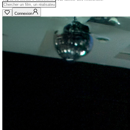
Connexion