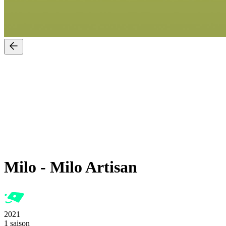
Milo
-
Milo Artisan
2021
1 saison