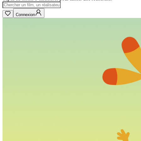
Connexion