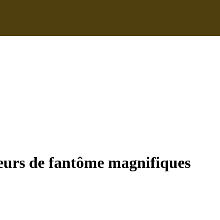
eurs de fantôme magnifiques