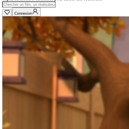
Connexion