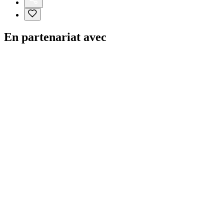
En partenariat avec