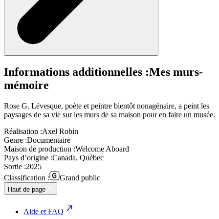
Informations additionnelles :
Mes murs-
mémoire
Rose G. Lévesque, poète et peintre bientôt nonagénaire, a peint les
paysages de sa vie sur les murs de sa maison pour en faire un musée.
Réalisation :
Axel Robin
Genre :
Documentaire
Maison de production :
Welcome Aboard
Pays d’origine :
Canada, Québec
Sortie :
2025
Classification :
Grand public
Haut de page
Aide et FAQ