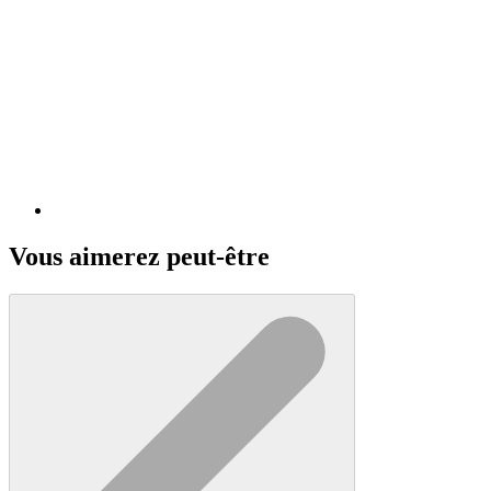
Vous aimerez peut-être