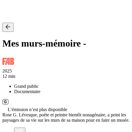
Mes murs-mémoire
-
2025
12 min
Grand public
Documentaire
L’émission n’est plus disponible
Rose G. Lévesque, poète et peintre bientôt nonagénaire, a peint les
paysages de sa vie sur les murs de sa maison pour en faire un musée.