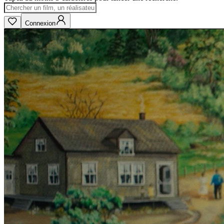
Connexion