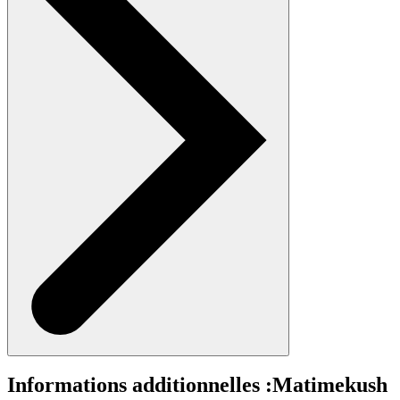
Informations additionnelles :
Matimekush