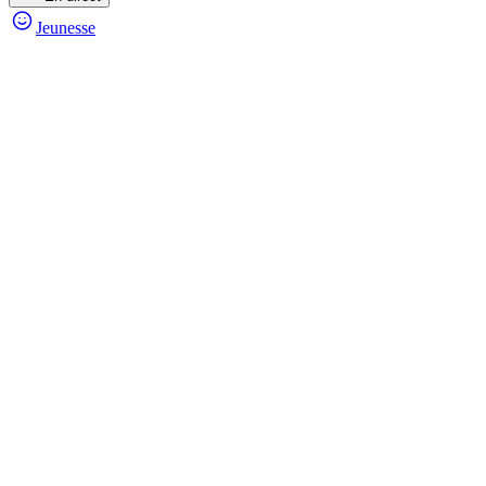
Jeunesse