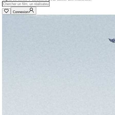
Connexion