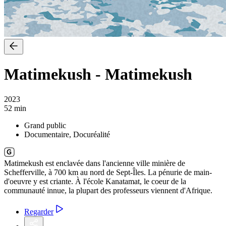
Matimekush
-
Matimekush
2023
52 min
Grand public
Documentaire, Docuréalité
Matimekush est enclavée dans l'ancienne ville minière de
Schefferville, à 700 km au nord de Sept-Îles. La pénurie de main-
d'oeuvre y est criante. À l'école Kanatamat, le coeur de la
communauté innue, la plupart des professeurs viennent d'Afrique.
Regarder