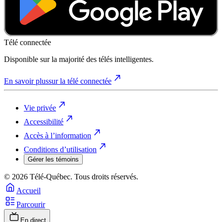
Télé connectée
Disponible sur la majorité des télés intelligentes.
En savoir plus
sur la télé connectée
Vie privée
Accessibilité
Accès à l’information
Conditions d’utilisation
Gérer les témoins
© 2026 Télé-Québec. Tous droits réservés.
Accueil
Parcourir
En direct