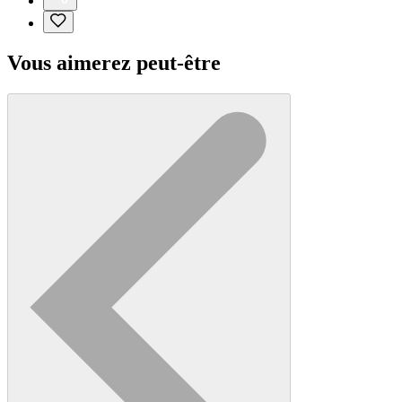
Vous aimerez peut-être