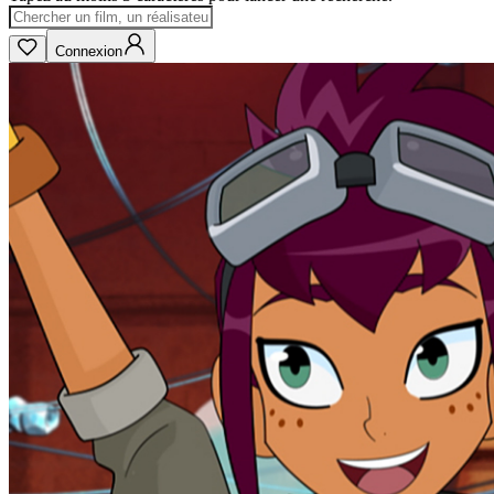
Connexion