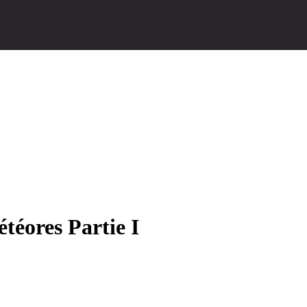
téores Partie I