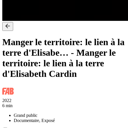
Manger le territoire: le lien à la
terre d'Elisabe…
-
Manger le
territoire: le lien à la terre
d'Elisabeth Cardin
2022
6 min
Grand public
Documentaire, Exposé