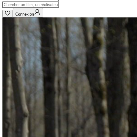
Connexion