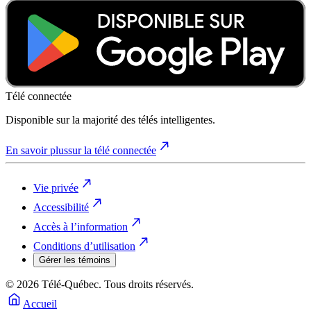
Télé connectée
Disponible sur la majorité des télés intelligentes.
En savoir plus
sur la télé connectée
Vie privée
Accessibilité
Accès à l’information
Conditions d’utilisation
Gérer les témoins
© 2026 Télé-Québec. Tous droits réservés.
Accueil