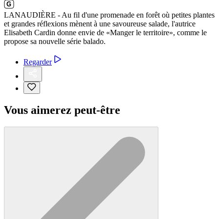
LANAUDIÈRE - Au fil d'une promenade en forêt où petites plantes
et grandes réflexions mènent à une savoureuse salade, l'autrice
Elisabeth Cardin donne envie de «Manger le territoire», comme le
propose sa nouvelle série balado.
Regarder
Vous aimerez peut-être