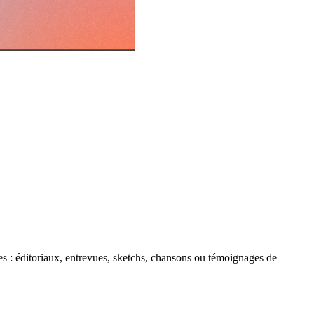
es : éditoriaux, entrevues, sketchs, chansons ou témoignages de