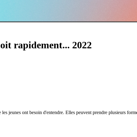
çoit rapidement... 2022
 les jeunes ont besoin d'entendre. Elles peuvent prendre plusieurs form