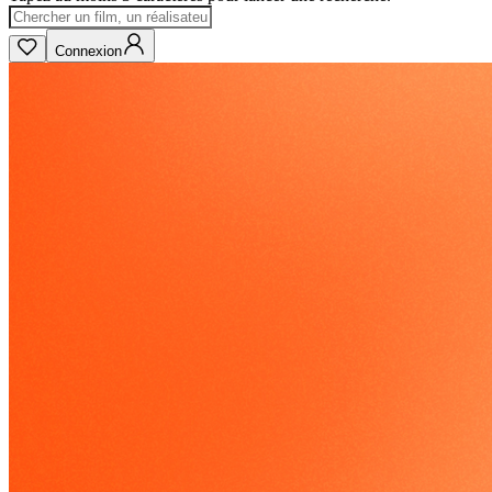
Connexion